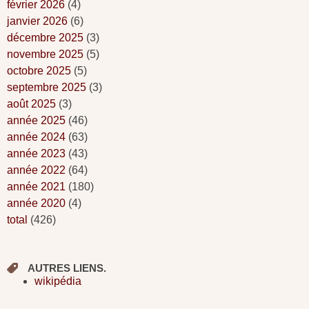
février 2026
(4)
janvier 2026
(6)
décembre 2025
(3)
novembre 2025
(5)
octobre 2025
(5)
septembre 2025
(3)
août 2025
(3)
année 2025
(46)
année 2024
(63)
année 2023
(43)
année 2022
(64)
année 2021
(180)
année 2020
(4)
total
(426)
AUTRES LIENS.
wikipédia