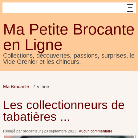
Ma Petite Brocante
en Ligne
Collections, découvertes, passions, surprises, le
Vide Grenier et les chineurs.
Ma Brocante
vitrine
Les collectionneurs de
tabatières ...
Rédigé par brocanteur
23 septembre 2023
Aucun commentaire