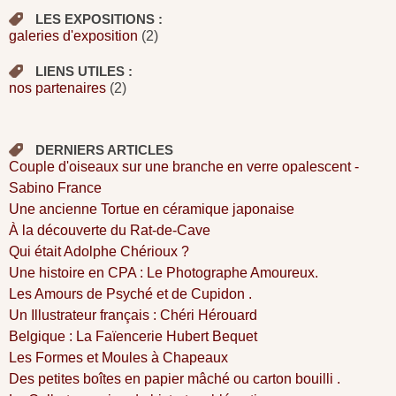
LES EXPOSITIONS :
galeries d'exposition
(2)
LIENS UTILES :
nos partenaires
(2)
DERNIERS ARTICLES
Couple d'oiseaux sur une branche en verre opalescent -
Sabino France
Une ancienne Tortue en céramique japonaise
À la découverte du Rat-de-Cave
Qui était Adolphe Chérioux ?
Une histoire en CPA : Le Photographe Amoureux.
Les Amours de Psyché et de Cupidon .
Un Illustrateur français : Chéri Hérouard
Belgique : La Faïencerie Hubert Bequet
Les Formes et Moules à Chapeaux
Des petites boîtes en papier mâché ou carton bouilli .