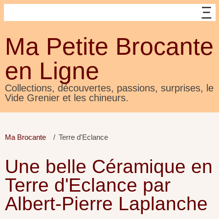
Ma Petite Brocante
en Ligne
Collections, découvertes, passions, surprises, le
Vide Grenier et les chineurs.
Ma Brocante
Terre d'Eclance
Une belle Céramique en
Terre d'Eclance par
Albert-Pierre Laplanche