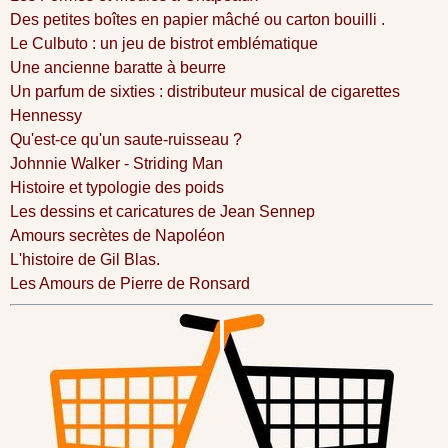
Des petites boîtes en papier mâché ou carton bouilli .
Le Culbuto : un jeu de bistrot emblématique
Une ancienne baratte à beurre
Un parfum de sixties : distributeur musical de cigarettes
Hennessy
Qu'est-ce qu'un saute-ruisseau ?
Johnnie Walker - Striding Man
Histoire et typologie des poids
Les dessins et caricatures de Jean Sennep
Amours secrètes de Napoléon
L'histoire de Gil Blas.
Les Amours de Pierre de Ronsard