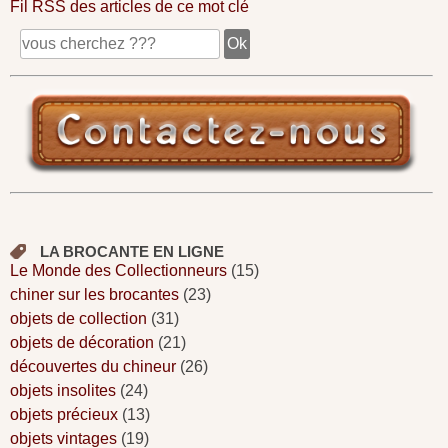
Fil RSS des articles de ce mot clé
LA BROCANTE EN LIGNE
Le Monde des Collectionneurs
(15)
chiner sur les brocantes
(23)
objets de collection
(31)
objets de décoration
(21)
découvertes du chineur
(26)
objets insolites
(24)
objets précieux
(13)
objets vintages
(19)