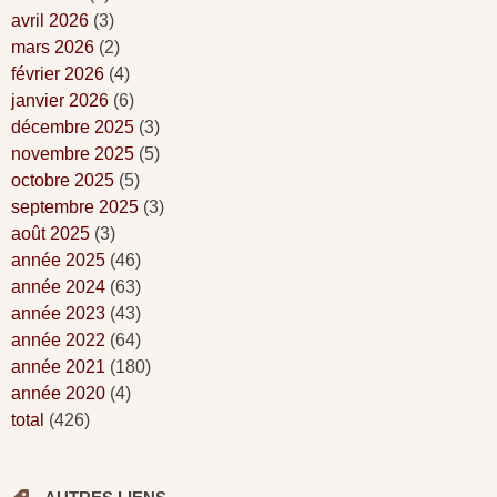
avril 2026
(3)
mars 2026
(2)
février 2026
(4)
janvier 2026
(6)
décembre 2025
(3)
novembre 2025
(5)
octobre 2025
(5)
septembre 2025
(3)
août 2025
(3)
année 2025
(46)
année 2024
(63)
année 2023
(43)
année 2022
(64)
année 2021
(180)
année 2020
(4)
total
(426)