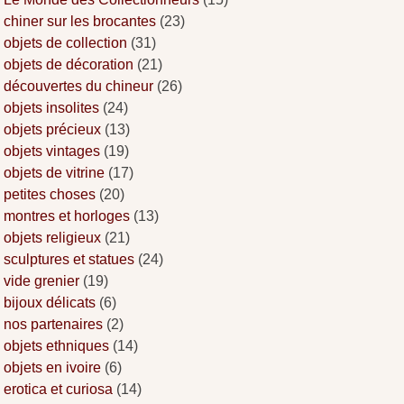
chiner sur les brocantes
(23)
objets de collection
(31)
objets de décoration
(21)
découvertes du chineur
(26)
objets insolites
(24)
objets précieux
(13)
objets vintages
(19)
objets de vitrine
(17)
petites choses
(20)
montres et horloges
(13)
objets religieux
(21)
sculptures et statues
(24)
vide grenier
(19)
bijoux délicats
(6)
nos partenaires
(2)
objets ethniques
(14)
objets en ivoire
(6)
erotica et curiosa
(14)