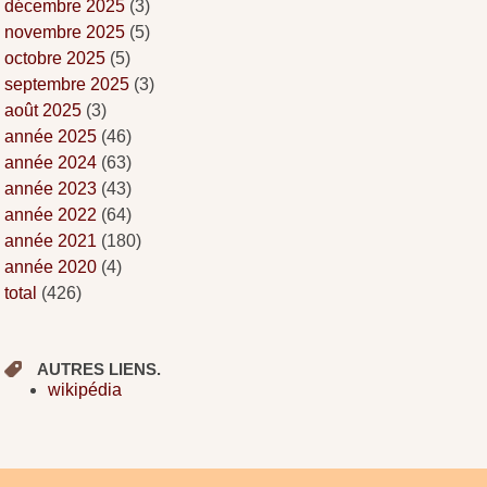
décembre 2025
(3)
novembre 2025
(5)
octobre 2025
(5)
septembre 2025
(3)
août 2025
(3)
année 2025
(46)
année 2024
(63)
année 2023
(43)
année 2022
(64)
année 2021
(180)
année 2020
(4)
total
(426)
AUTRES LIENS.
wikipédia