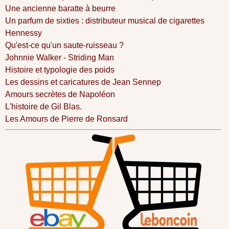
Une ancienne baratte à beurre
Un parfum de sixties : distributeur musical de cigarettes
Hennessy
Qu'est-ce qu'un saute-ruisseau ?
Johnnie Walker - Striding Man
Histoire et typologie des poids
Les dessins et caricatures de Jean Sennep
Amours secrètes de Napoléon
L'histoire de Gil Blas.
Les Amours de Pierre de Ronsard