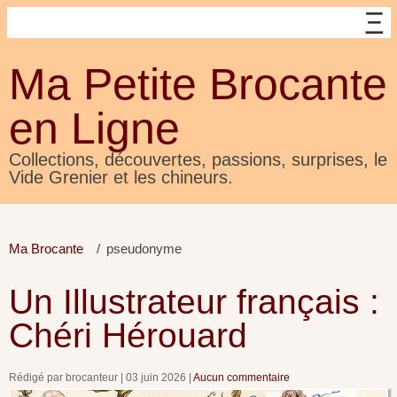
Ma Petite Brocante
en Ligne
Collections, découvertes, passions, surprises, le
Vide Grenier et les chineurs.
Ma Brocante
pseudonyme
Un Illustrateur français :
Chéri Hérouard
Rédigé par brocanteur
03 juin 2026
Aucun commentaire