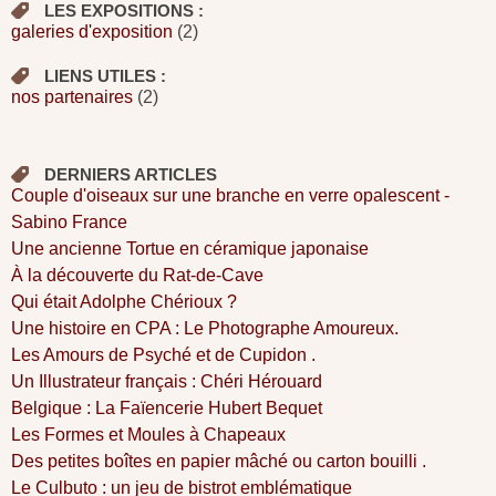
LES EXPOSITIONS :
galeries d'exposition
(2)
LIENS UTILES :
nos partenaires
(2)
DERNIERS ARTICLES
Couple d'oiseaux sur une branche en verre opalescent -
Sabino France
Une ancienne Tortue en céramique japonaise
À la découverte du Rat-de-Cave
Qui était Adolphe Chérioux ?
Une histoire en CPA : Le Photographe Amoureux.
Les Amours de Psyché et de Cupidon .
Un Illustrateur français : Chéri Hérouard
Belgique : La Faïencerie Hubert Bequet
Les Formes et Moules à Chapeaux
Des petites boîtes en papier mâché ou carton bouilli .
Le Culbuto : un jeu de bistrot emblématique