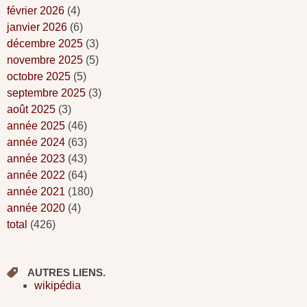
février 2026
(4)
janvier 2026
(6)
décembre 2025
(3)
novembre 2025
(5)
octobre 2025
(5)
septembre 2025
(3)
août 2025
(3)
année 2025
(46)
année 2024
(63)
année 2023
(43)
année 2022
(64)
année 2021
(180)
année 2020
(4)
total
(426)
AUTRES LIENS.
wikipédia