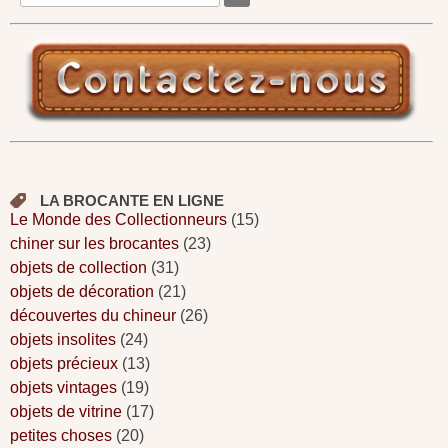
LA BROCANTE EN LIGNE
Le Monde des Collectionneurs
(15)
chiner sur les brocantes
(23)
objets de collection
(31)
objets de décoration
(21)
découvertes du chineur
(26)
objets insolites
(24)
objets précieux
(13)
objets vintages
(19)
objets de vitrine
(17)
petites choses
(20)