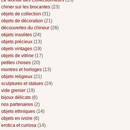
chiner sur les brocantes
(23)
objets de collection
(31)
objets de décoration
(21)
découvertes du chineur
(26)
objets insolites
(24)
objets précieux
(13)
objets vintages
(19)
objets de vitrine
(17)
petites choses
(20)
montres et horloges
(13)
objets religieux
(21)
sculptures et statues
(24)
vide grenier
(19)
bijoux délicats
(6)
nos partenaires
(2)
objets ethniques
(14)
objets en ivoire
(6)
erotica et curiosa
(14)