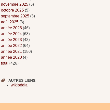
novembre 2025
(5)
octobre 2025
(5)
septembre 2025
(3)
août 2025
(3)
année 2025
(46)
année 2024
(63)
année 2023
(43)
année 2022
(64)
année 2021
(180)
année 2020
(4)
total
(426)
AUTRES LIENS.
wikipédia