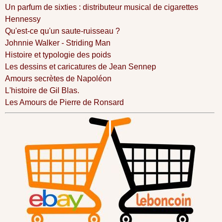
Un parfum de sixties : distributeur musical de cigarettes
Hennessy
Qu'est-ce qu'un saute-ruisseau ?
Johnnie Walker - Striding Man
Histoire et typologie des poids
Les dessins et caricatures de Jean Sennep
Amours secrètes de Napoléon
L'histoire de Gil Blas.
Les Amours de Pierre de Ronsard