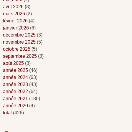
avril 2026
(3)
mars 2026
(2)
février 2026
(4)
janvier 2026
(6)
décembre 2025
(3)
novembre 2025
(5)
octobre 2025
(5)
septembre 2025
(3)
août 2025
(3)
année 2025
(46)
année 2024
(63)
année 2023
(43)
année 2022
(64)
année 2021
(180)
année 2020
(4)
total
(426)