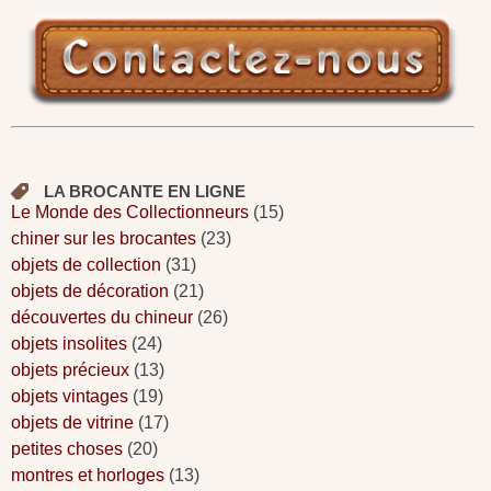
LA BROCANTE EN LIGNE
Le Monde des Collectionneurs
(15)
chiner sur les brocantes
(23)
objets de collection
(31)
objets de décoration
(21)
découvertes du chineur
(26)
objets insolites
(24)
objets précieux
(13)
objets vintages
(19)
objets de vitrine
(17)
petites choses
(20)
montres et horloges
(13)