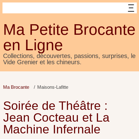
Ma Petite Brocante
en Ligne
Collections, découvertes, passions, surprises, le
Vide Grenier et les chineurs.
Ma Brocante
Maisons-Lafitte
Soirée de Théâtre :
Jean Cocteau et La
Machine Infernale