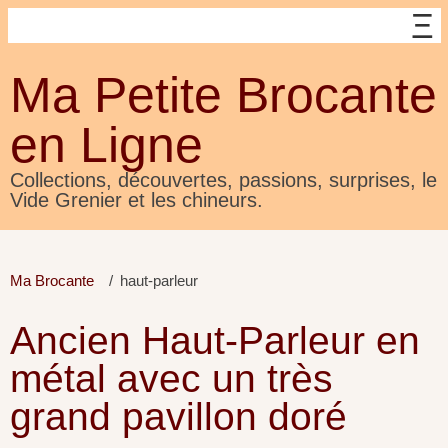
Ma Petite Brocante
en Ligne
Collections, découvertes, passions, surprises, le
Vide Grenier et les chineurs.
Ma Brocante
haut-parleur
Ancien Haut-Parleur en
métal avec un très
grand pavillon doré