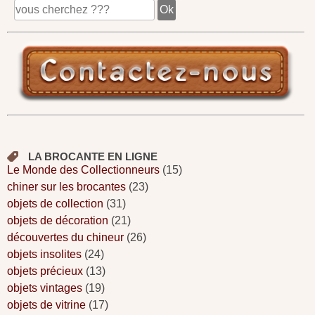
LA BROCANTE EN LIGNE
Le Monde des Collectionneurs
(15)
chiner sur les brocantes
(23)
objets de collection
(31)
objets de décoration
(21)
découvertes du chineur
(26)
objets insolites
(24)
objets précieux
(13)
objets vintages
(19)
objets de vitrine
(17)