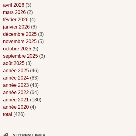
avril 2026
(3)
mars 2026
(2)
février 2026
(4)
janvier 2026
(6)
décembre 2025
(3)
novembre 2025
(5)
octobre 2025
(5)
septembre 2025
(3)
août 2025
(3)
année 2025
(46)
année 2024
(63)
année 2023
(43)
année 2022
(64)
année 2021
(180)
année 2020
(4)
total
(426)
AUTRES LIENS.