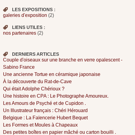
LES EXPOSITIONS :
galeries d'exposition
(2)
LIENS UTILES :
nos partenaires
(2)
DERNIERS ARTICLES
Couple d'oiseaux sur une branche en verre opalescent -
Sabino France
Une ancienne Tortue en céramique japonaise
À la découverte du Rat-de-Cave
Qui était Adolphe Chérioux ?
Une histoire en CPA : Le Photographe Amoureux.
Les Amours de Psyché et de Cupidon .
Un Illustrateur français : Chéri Hérouard
Belgique : La Faïencerie Hubert Bequet
Les Formes et Moules à Chapeaux
Des petites boîtes en papier mâché ou carton bouilli .