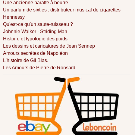
Une ancienne baratte à beurre
Un parfum de sixties : distributeur musical de cigarettes
Hennessy
Qu'est-ce qu'un saute-ruisseau ?
Johnnie Walker - Striding Man
Histoire et typologie des poids
Les dessins et caricatures de Jean Sennep
Amours secrètes de Napoléon
L'histoire de Gil Blas.
Les Amours de Pierre de Ronsard