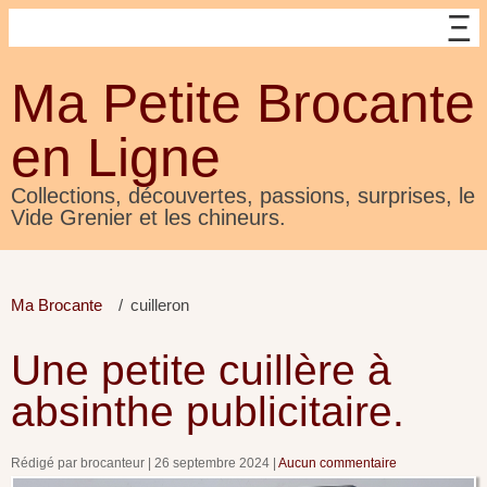
Ma Petite Brocante
en Ligne
Collections, découvertes, passions, surprises, le
Vide Grenier et les chineurs.
Ma Brocante
cuilleron
Une petite cuillère à
absinthe publicitaire.
Rédigé par brocanteur
26 septembre 2024
Aucun commentaire