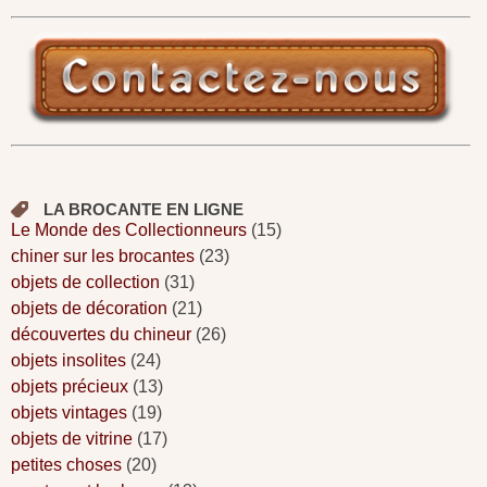
LA BROCANTE EN LIGNE
Le Monde des Collectionneurs
(15)
chiner sur les brocantes
(23)
objets de collection
(31)
objets de décoration
(21)
découvertes du chineur
(26)
objets insolites
(24)
objets précieux
(13)
objets vintages
(19)
objets de vitrine
(17)
petites choses
(20)