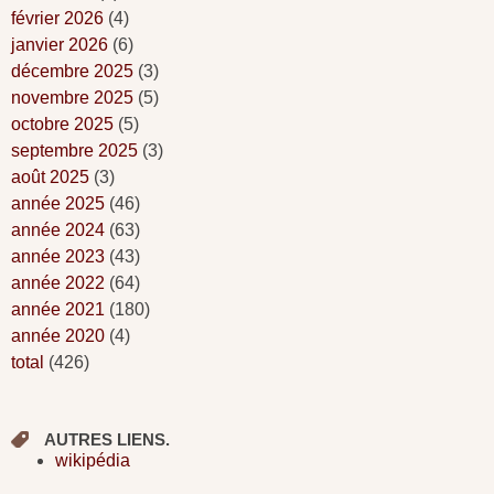
février 2026
(4)
janvier 2026
(6)
décembre 2025
(3)
novembre 2025
(5)
octobre 2025
(5)
septembre 2025
(3)
août 2025
(3)
année 2025
(46)
année 2024
(63)
année 2023
(43)
année 2022
(64)
année 2021
(180)
année 2020
(4)
total
(426)
AUTRES LIENS.
wikipédia