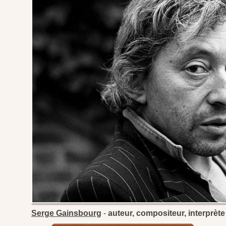
Serge Gainsbourg
-
auteur, compositeur, interprète