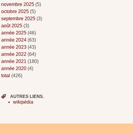
novembre 2025
(5)
octobre 2025
(5)
septembre 2025
(3)
août 2025
(3)
année 2025
(46)
année 2024
(63)
année 2023
(43)
année 2022
(64)
année 2021
(180)
année 2020
(4)
total
(426)
AUTRES LIENS.
wikipédia