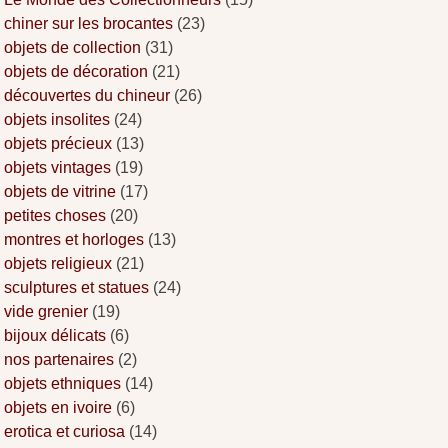
chiner sur les brocantes
(23)
objets de collection
(31)
objets de décoration
(21)
découvertes du chineur
(26)
objets insolites
(24)
objets précieux
(13)
objets vintages
(19)
objets de vitrine
(17)
petites choses
(20)
montres et horloges
(13)
objets religieux
(21)
sculptures et statues
(24)
vide grenier
(19)
bijoux délicats
(6)
nos partenaires
(2)
objets ethniques
(14)
objets en ivoire
(6)
erotica et curiosa
(14)