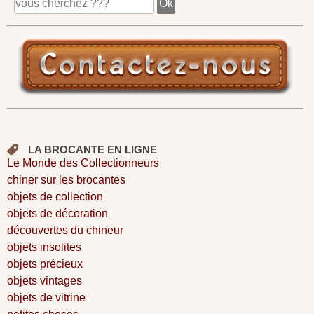
LA BROCANTE EN LIGNE
Le Monde des Collectionneurs
chiner sur les brocantes
objets de collection
objets de décoration
découvertes du chineur
objets insolites
objets précieux
objets vintages
objets de vitrine