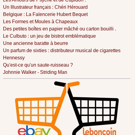
Un Illustrateur français : Chéri Hérouard
Belgique : La Faïencerie Hubert Bequet
Les Formes et Moules à Chapeaux
Des petites boîtes en papier mâché ou carton bouilli .
Le Culbuto : un jeu de bistrot emblématique
Une ancienne baratte à beurre
Un parfum de sixties : distributeur musical de cigarettes
Hennessy
Qu'est-ce qu'un saute-ruisseau ?
Johnnie Walker - Striding Man