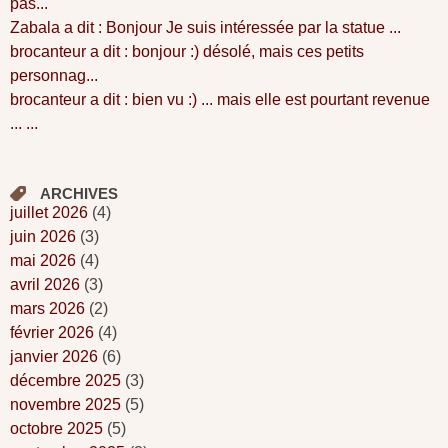
pas...
Zabala a dit : Bonjour Je suis intéressée par la statue ...
brocanteur a dit : bonjour :) désolé, mais ces petits
personnag...
brocanteur a dit : bien vu :) ... mais elle est pourtant revenue
... ...
ARCHIVES
juillet 2026
(4)
juin 2026
(3)
mai 2026
(4)
avril 2026
(3)
mars 2026
(2)
février 2026
(4)
janvier 2026
(6)
décembre 2025
(3)
novembre 2025
(5)
octobre 2025
(5)