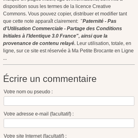
disposition sous les termes de la licence
Creative
Commons
. Vous pouvez copier, distribuer et modifier tant
que cette note apparaît clairement: "
Paternité - Pas
d'Utilisation Commerciale - Partage des Conditions
Initiales à l'Identique 3.0 France", ainsi que la
provenance de contenu relayé.
Leur utilisation, totale, en
ligne, sur ce site est réservée à Ma Petite Brocante en Ligne
...
Écrire un commentaire
Votre nom ou pseudo :
Votre adresse e-mail (facultatif) :
Votre site Internet (facultatif) :