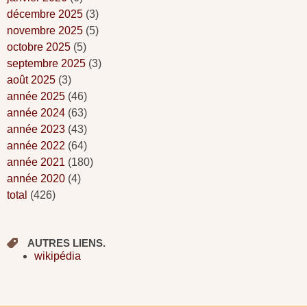
décembre 2025
(3)
novembre 2025
(5)
octobre 2025
(5)
septembre 2025
(3)
août 2025
(3)
année 2025
(46)
année 2024
(63)
année 2023
(43)
année 2022
(64)
année 2021
(180)
année 2020
(4)
total
(426)
AUTRES LIENS.
wikipédia