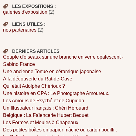
LES EXPOSITIONS :
galeries d'exposition
(2)
LIENS UTILES :
nos partenaires
(2)
DERNIERS ARTICLES
Couple d'oiseaux sur une branche en verre opalescent -
Sabino France
Une ancienne Tortue en céramique japonaise
À la découverte du Rat-de-Cave
Qui était Adolphe Chérioux ?
Une histoire en CPA : Le Photographe Amoureux.
Les Amours de Psyché et de Cupidon .
Un Illustrateur français : Chéri Hérouard
Belgique : La Faïencerie Hubert Bequet
Les Formes et Moules à Chapeaux
Des petites boîtes en papier mâché ou carton bouilli .