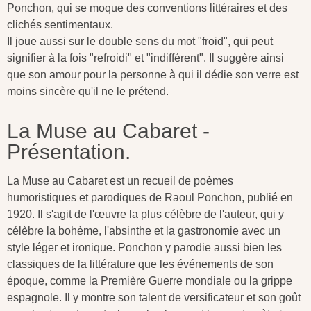
Ponchon, qui se moque des conventions littéraires et des
clichés sentimentaux.
Il joue aussi sur le double sens du mot "froid", qui peut
signifier à la fois "refroidi" et "indifférent". Il suggère ainsi
que son amour pour la personne à qui il dédie son verre est
moins sincère qu'il ne le prétend.
La Muse au Cabaret -
Présentation.
La Muse au Cabaret est un recueil de poèmes
humoristiques et parodiques de Raoul Ponchon, publié en
1920. Il s'agit de l'œuvre la plus célèbre de l'auteur, qui y
célèbre la bohème, l'absinthe et la gastronomie avec un
style léger et ironique. Ponchon y parodie aussi bien les
classiques de la littérature que les événements de son
époque, comme la Première Guerre mondiale ou la grippe
espagnole. Il y montre son talent de versificateur et son goût