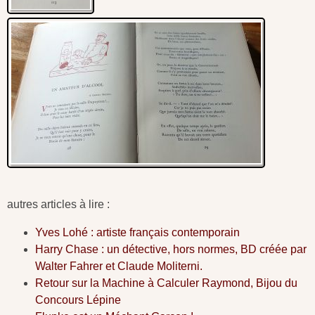
autres articles à lire :
Yves Lohé : artiste français contemporain
Harry Chase : un détective, hors normes, BD créée par
Walter Fahrer et Claude Moliterni.
Retour sur la Machine à Calculer Raymond, Bijou du
Concours Lépine