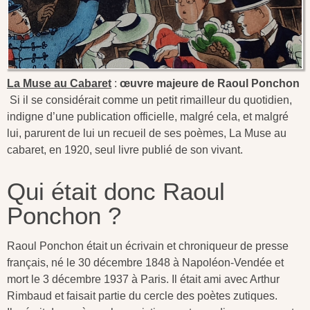
La Muse au Cabaret
:
œuvre majeure de Raoul Ponchon
Si il se considérait comme un petit rimailleur du quotidien,
indigne d’une publication officielle, malgré cela, et malgré
lui, parurent de lui un recueil de ses poèmes, La Muse au
cabaret, en 1920, seul livre publié de son vivant.
Qui était donc Raoul
Ponchon ?
Raoul Ponchon était un écrivain et chroniqueur de presse
français, né le 30 décembre 1848 à Napoléon-Vendée et
mort le 3 décembre 1937 à Paris. Il était ami avec Arthur
Rimbaud et faisait partie du cercle des poètes zutiques.